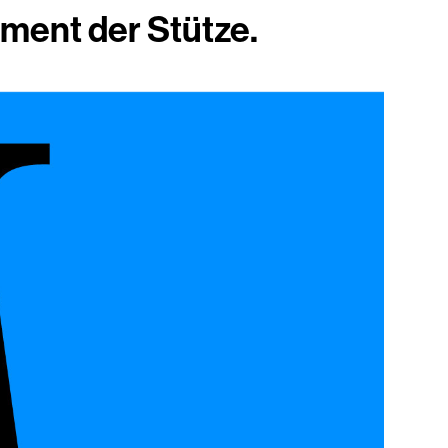
ement der Stütze.