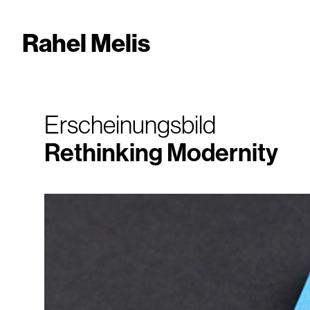
Rahel Melis
Erscheinungsbild
Rethinking Modernity