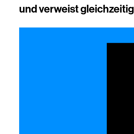
und verweist gleichzeiti