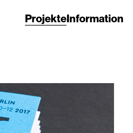
Projekte
Information