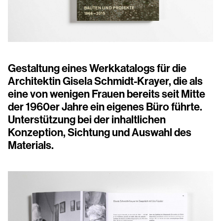
Gestaltung eines Werkkatalogs für die
Architektin Gisela Schmidt-Krayer, die als
eine von wenigen Frauen bereits seit Mitte
der 1960er Jahre ein eigenes Büro führte.
Unterstützung bei der inhaltlichen
Konzeption, Sichtung und Auswahl des
Materials.